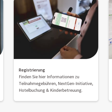
Registrierung
Finden Sie hier Informationen zu
Teilnahmegebühren, NextGen-Initiative,
Hotelbuchung & Kinderbetreuung.