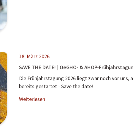
18. März 2026
SAVE THE DATE! | OeGHO- & AHOP-Frühjahrstagu
Die Frühjahrstagung 2026 liegt zwar noch vor uns, 
bereits gestartet - Save the date!
Weiterlesen