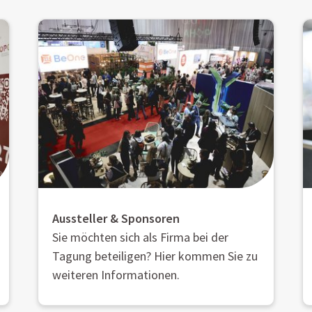
Aussteller & Sponsoren
Sie möchten sich als Firma bei der
Tagung beteiligen? Hier kommen Sie zu
weiteren Informationen.