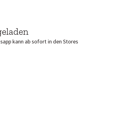
geladen
ngsapp kann ab sofort in den Stores