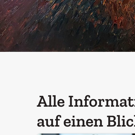
Alle Informa
auf einen Bli