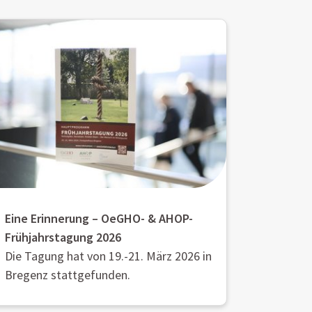
Eine Erinnerung – OeGHO- & AHOP-
Frühjahrstagung 2026
Die Tagung hat von 19.-21. März 2026 in
Bregenz stattgefunden.