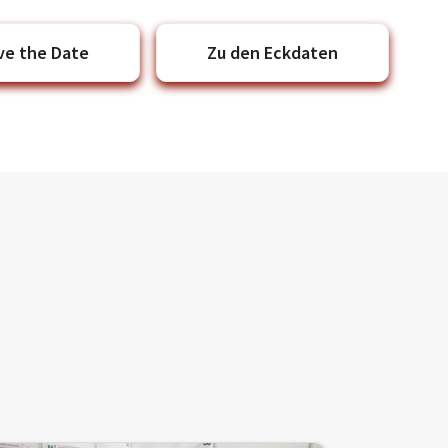
ve the Date
Zu den Eckdaten