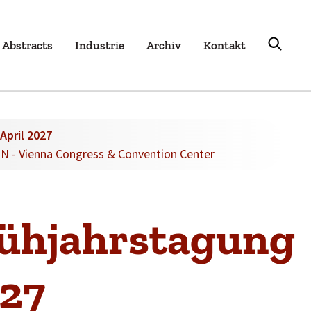
Abstracts
Industrie
Archiv
Kontakt
. April 2027
N - Vienna Congress & Convention Center
ühjahrstagung
27