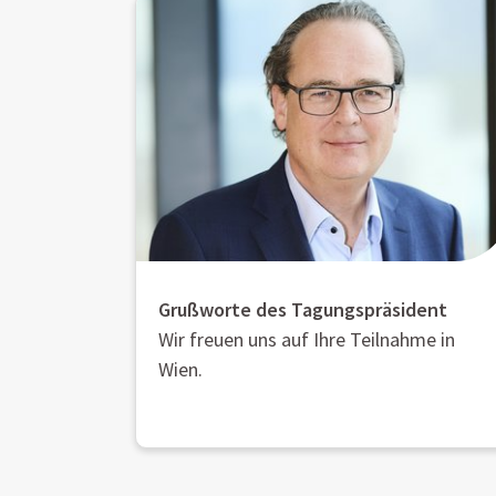
Grußworte des Tagungspräsident
Wir freuen uns auf Ihre Teilnahme in
Wien.