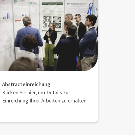
Abstracteinreichung
Klicken Sie hier, um Details zur
Einreichung Ihrer Arbeiten zu erhalten.