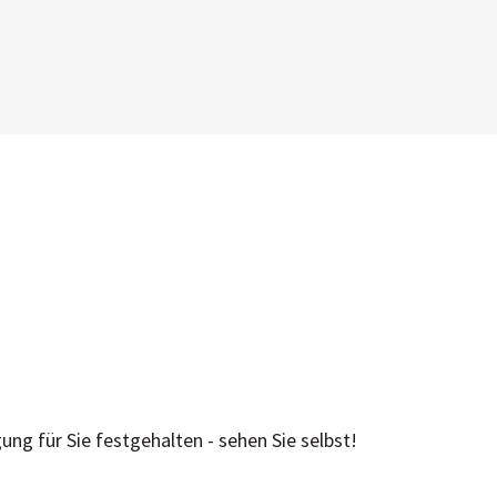
g für Sie festgehalten - sehen Sie selbst!