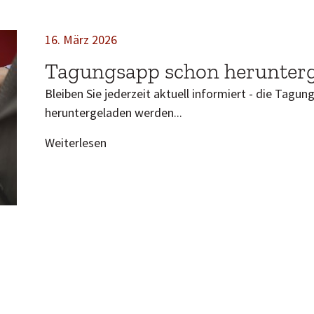
16. März 2026
Tagungsapp schon herunter
Bleiben Sie jederzeit aktuell informiert - die Tagu
heruntergeladen werden...
Weiterlesen