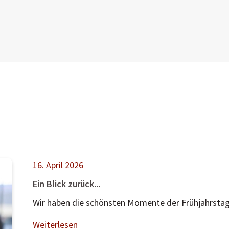
16. April 2026
Ein Blick zurück...
Wir haben die schönsten Momente der Frühjahrstagun
Weiterlesen