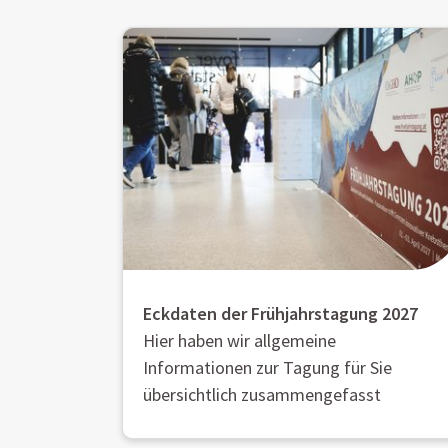
Eckdaten der Frühjahrstagung 2027
Hier haben wir allgemeine
Informationen zur Tagung für Sie
übersichtlich zusammengefasst