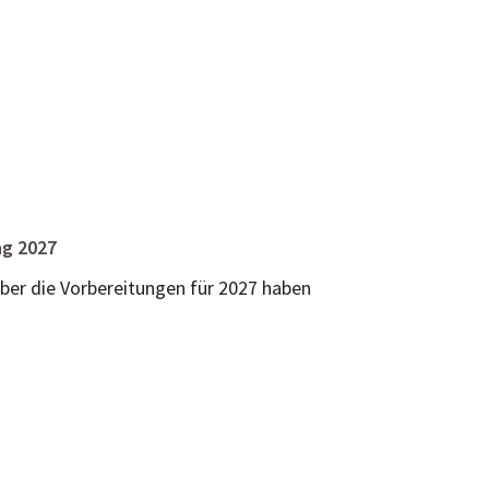
ng 2027
aber die Vorbereitungen für 2027 haben